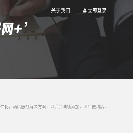
关于我们
立即登录
人性化，酒店服务解决方案，以后会陆续添加，酒店便利店，