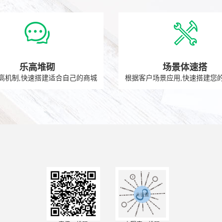
乐高堆砌
场景体速搭
高机制,快速搭建适合自己的商城
根据客户场景应用,快速搭建您的