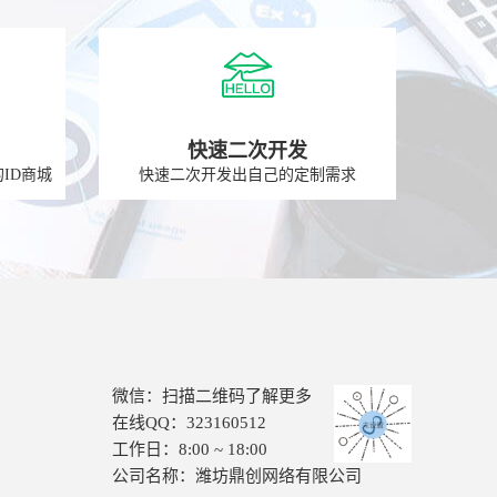
快速二次开发
ID商城
快速二次开发出自己的定制需求
微信：扫描二维码了解更多
在线QQ：323160512
工作日：8:00 ~ 18:00
公司名称：潍坊鼎创网络有限公司